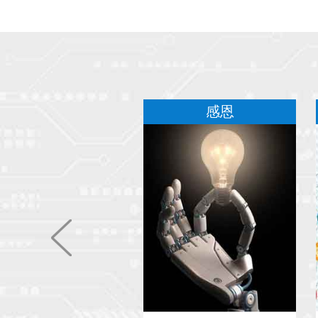
服务
感恩