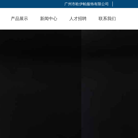
广州市欧伊帕服饰有限公司
产品展示
新闻中心
人才招聘
联系我们