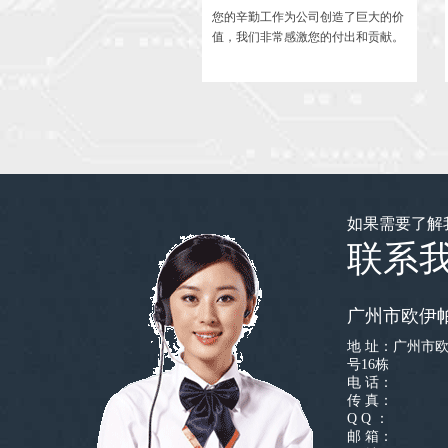
的主推产品就是我们的服务，秉
您的辛勤工作为公司创造了巨大的价
切为了客户的理念，回报每一位
值，我们非常感激您的付出和贡献。
。
如果需要了解
联系
广州市欧伊
地 址：广州市欧
号16栋
电 话：
传 真：
Q Q ：
邮 箱：