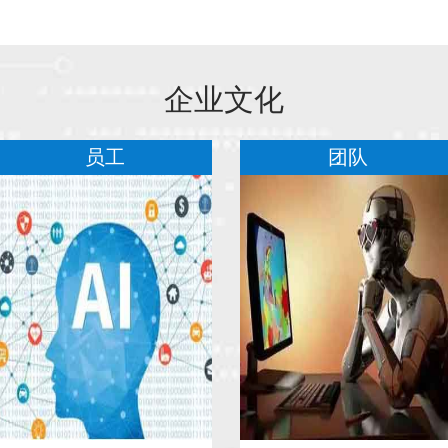
广
员
企业文化
美
员工
团队
三
努
新
力
员