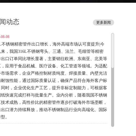
闻动态
更多新闻
-08-08
16L不锈钢精密管件出口增长，海外高端市场认可度提升|今
以来，我国316L不锈钢弯头、三通、法兰、毛细管等精密
件出口订单同比增长显著，主要销往欧洲、东南亚、北美等
区，应用于食品机械、医疗设备、化工管道等领域。为适配
外市场需求，企业严格控制材质纯度、焊接质量、内壁光洁
与耐蚀性能，通过国际质量认证，确保产品符合海外客户标
。同时，企业优化生产工艺，提升非标定制能力，可根据客
图纸快速完成打样与批量生产。业内分析，随着我国不锈钢
工技术成熟，高性价比的精密管件逐步打破海外市场垄断，
来出口潜力持续释放，推动不锈钢制品行业向高端化、国际
转型。