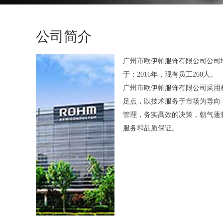
公司简介
广州市欧伊帕服饰有限公司公司地
于：2016年，现有员工260人。
广州市欧伊帕服饰有限公司采用
足点，以技术服务于市场为导向
管理，务实高效的决策，朝气蓬
服务和品质保证。