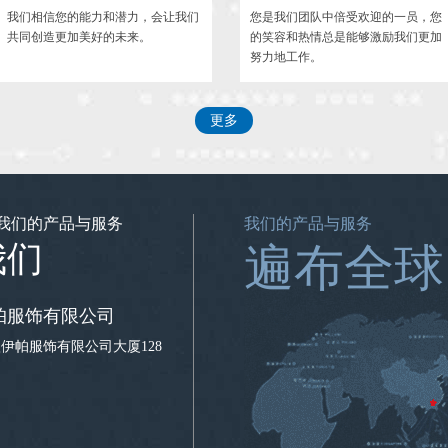
我们相信您的能力和潜力，会让我们
您是我们团队中倍受欢迎的一员，您
共同创造更加美好的未来。
的笑容和热情总是能够激励我们更加
努力地工作。
更多
我们的产品与服务
我们的产品与服务
我们
遍布全球
帕服饰有限公司
伊帕服饰有限公司大厦128