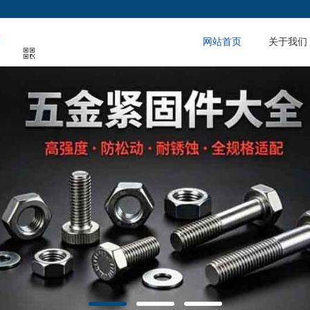
网站首页
关于我们