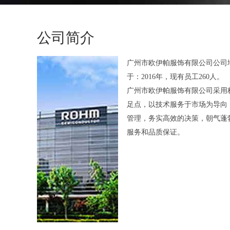
公司简介
广州市欧伊帕服饰有限公司公司地
于：2016年，现有员工260人。
广州市欧伊帕服饰有限公司采用
足点，以技术服务于市场为导向
管理，务实高效的决策，朝气蓬
服务和品质保证。