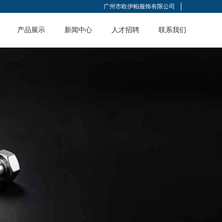
广州市欧伊帕服饰有限公司
产品展示
新闻中心
人才招聘
联系我们